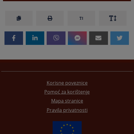
Korisne poveznice
Pomoć za korištenje
Mapa stranice
Pravila privatnosti