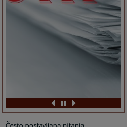
Često postavljana pitanja